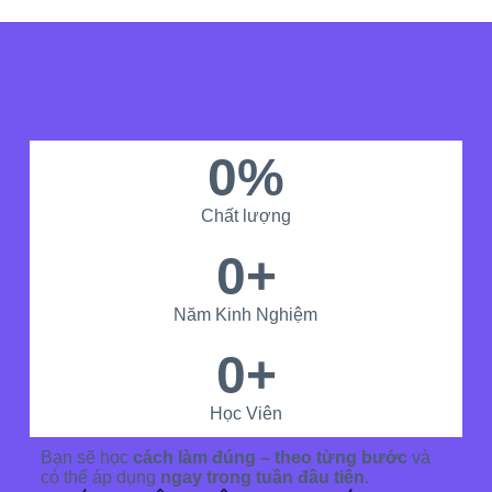
0
%
Chất lượng
0
+
Năm Kinh Nghiệm
0
+
Học Viên
Bạn sẽ học
cách làm đúng – theo từng bước
và
có thể áp dụng
ngay trong tuần đầu tiên.