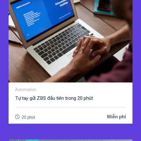
Automation
Tự tay gửi ZBS đầu tiên trong 20 phút
Miễn phí
20 phút