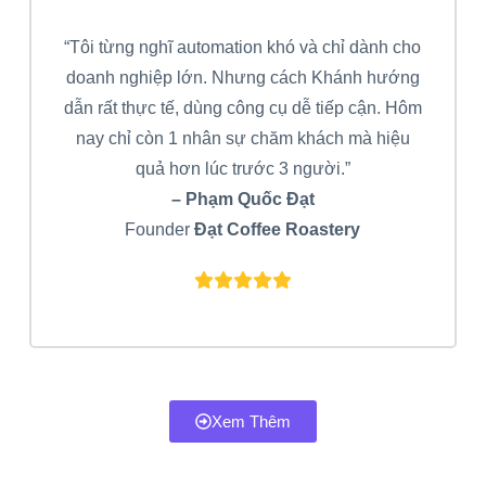
“Tôi từng nghĩ automation khó và chỉ dành cho
doanh nghiệp lớn. Nhưng cách Khánh hướng
dẫn rất thực tế, dùng công cụ dễ tiếp cận. Hôm
nay chỉ còn 1 nhân sự chăm khách mà hiệu
quả hơn lúc trước 3 người.”
– Phạm Quốc Đạt
Founder
Đạt Coffee Roastery
Xem Thêm